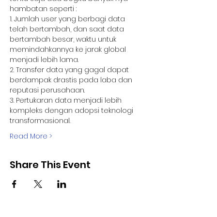
hambatan seperti :
1. Jumlah user yang berbagi data 
telah bertambah, dan saat data 
bertambah besar, waktu untuk 
memindahkannya ke jarak global 
menjadi lebih lama.
2. Transfer data yang gagal dapat 
berdampak drastis pada laba dan 
reputasi perusahaan.
3. Pertukaran data menjadi lebih 
kompleks dengan adopsi teknologi 
transformasional.
Read More >
Share This Event