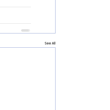
See All