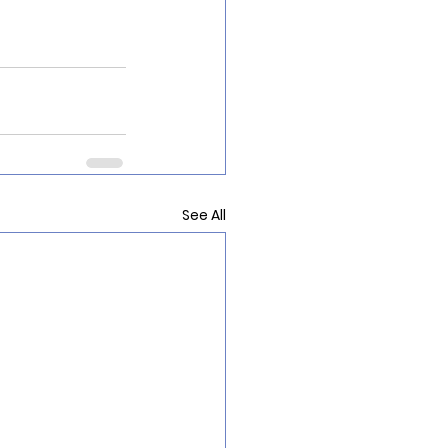
See All