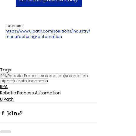
sources :
https://www.uipath.com/solutions/industry/
manufacturing-automation
Tags:
RPA
Robotic Process Automation
Automation
uipath
uipath indonesia
RPA
Robotic Process Automation
UiPath