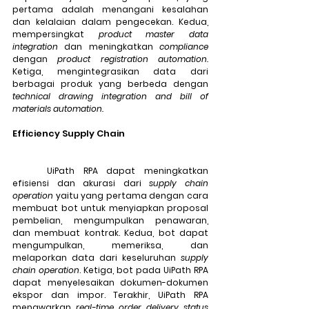
pertama adalah menangani kesalahan 
dan kelalaian dalam pengecekan. Kedua, 
mempersingkat 
product master data 
integration 
dan meningkatkan
 compliance 
dengan
 product registration automation. 
Ketiga, mengintegrasikan data dari 
berbagai produk yang berbeda dengan
technical drawing integration and bill of 
materials automation.
Efficiency Supply Chain
	UiPath RPA dapat meningkatkan 
efisiensi dan akurasi dari 
supply chain 
operation
 yaitu yang pertama dengan cara 
membuat bot untuk menyiapkan proposal 
pembelian, mengumpulkan penawaran, 
dan membuat kontrak. Kedua, bot dapat 
mengumpulkan, memeriksa, dan 
melaporkan data dari keseluruhan 
supply 
chain operation
. Ketiga, bot pada UiPath RPA 
dapat menyelesaikan dokumen-dokumen 
ekspor dan impor. Terakhir, UiPath RPA 
menawarkan 
real-time order delivery status