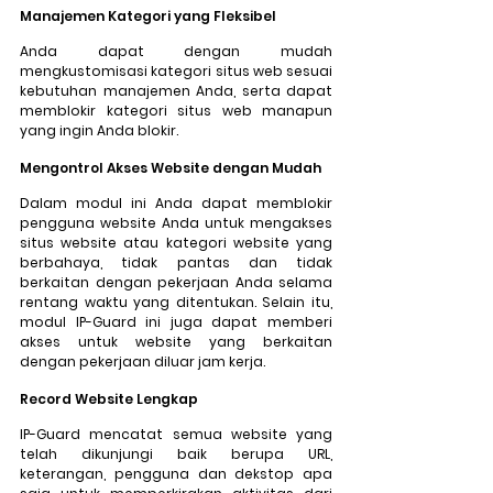
Manajemen Kategori yang Fleksibel
Anda dapat dengan mudah 
mengkustomisasi kategori situs web sesuai 
kebutuhan manajemen Anda, serta dapat 
memblokir kategori situs web manapun 
yang ingin Anda blokir.
Mengontrol Akses Website dengan Mudah
Dalam modul ini Anda dapat memblokir 
pengguna website Anda untuk mengakses 
situs website atau kategori website yang 
berbahaya, tidak pantas dan tidak 
berkaitan dengan pekerjaan Anda selama 
rentang waktu yang ditentukan. Selain itu, 
modul IP-Guard ini juga dapat memberi 
akses untuk website yang berkaitan 
dengan pekerjaan diluar jam kerja. 
Record Website Lengkap
IP-Guard mencatat semua website yang 
telah dikunjungi baik berupa URL, 
keterangan, pengguna dan dekstop apa 