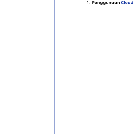
Penggunaan 
Cloud