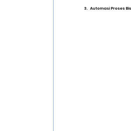
Automasi Proses Bis