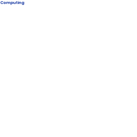
 Computing